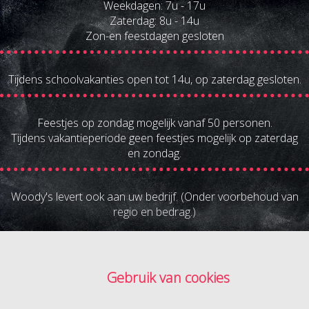
Weekdagen: 7u - 17u
Zaterdag: 8u - 14u
Zon-en feestdagen gesloten
Tijdens schoolvakanties open tot 14u, op zaterdag gesloten.
Feestjes op zondag mogelijk vanaf 50 personen.
Tijdens vakantieperiode geen feestjes mogelijk op zaterdag
en zondag.
Woody's levert ook aan uw bedrijf. (Onder voorbehoud van
regio en bedrag.)
Gebruik van cookies