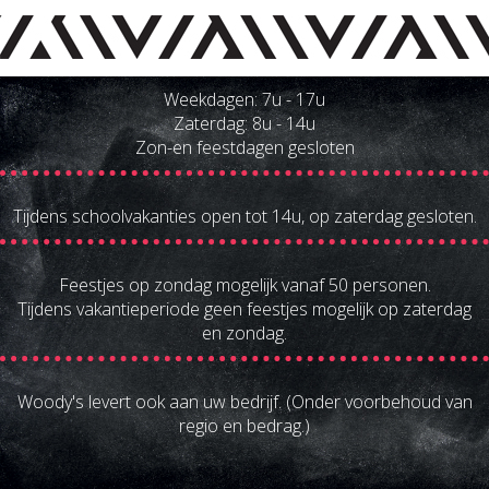
Weekdagen: 7u - 17u
Zaterdag: 8u - 14u
Zon-en feestdagen gesloten
Tijdens schoolvakanties open tot 14u, op zaterdag gesloten.
Feestjes op zondag mogelijk vanaf 50 personen.
Tijdens vakantieperiode geen feestjes mogelijk op zaterdag
en zondag.
Woody's levert ook aan uw bedrijf. (Onder voorbehoud van
regio en bedrag.)