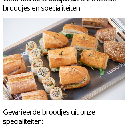
broodjes en specialiteiten:
Gevarieerde broodjes uit onze
specialiteiten: