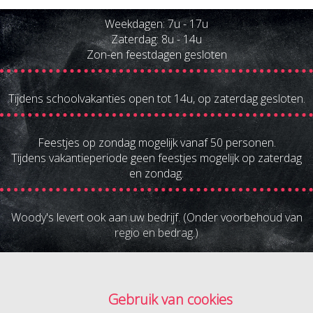
Weekdagen: 7u - 17u
Zaterdag: 8u - 14u
Zon-en feestdagen gesloten
Tijdens schoolvakanties open tot 14u, op zaterdag gesloten.
Feestjes op zondag mogelijk vanaf 50 personen.
Tijdens vakantieperiode geen feestjes mogelijk op zaterdag
en zondag.
Woody's levert ook aan uw bedrijf. (Onder voorbehoud van
regio en bedrag.)
Gebruik van cookies